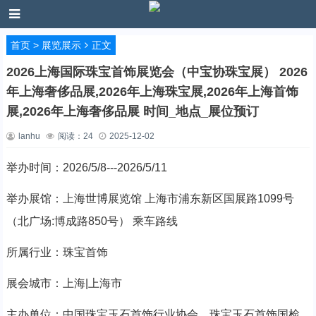
首页
>
展览展示
正文
2026上海国际珠宝首饰展览会（中宝协珠宝展） 2026
年上海奢侈品展,2026年上海珠宝展,2026年上海首饰
展,2026年上海奢侈品展 时间_地点_展位预订
lanhu
阅读：
24
2025-12-02
举办时间：2026/5/8---2026/5/11
举办展馆：上海世博展览馆 上海市浦东新区国展路1099号
（北广场:博成路850号） 乘车路线
所属行业：珠宝首饰
展会城市：上海|上海市
主办单位：中国珠宝玉石首饰行业协会、珠宝玉石首饰国检