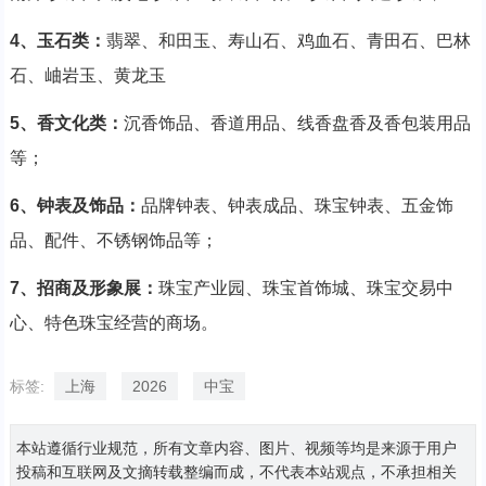
4、玉石类：
翡翠、和田玉、寿山石、鸡血石、青田石、巴林
石、岫岩玉、黄龙玉
5、香文化类：
沉香饰品、香道用品、线香盘香及香包装用品
等；
6、钟表及饰品：
品牌钟表、钟表成品、珠宝钟表、五金饰
品、配件、不锈钢饰品等；
7、招商及形象展：
珠宝产业园、珠宝首饰城、珠宝交易中
心、特色珠宝经营的商场。
标签:
上海
2026
中宝
本站遵循行业规范，所有文章内容、图片、视频等均是来源于用户
投稿和互联网及文摘转载整编而成，不代表本站观点，不承担相关