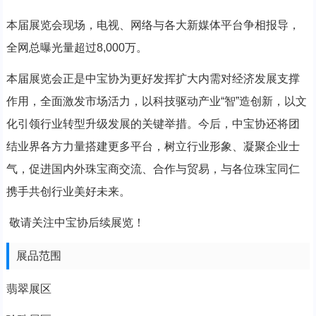
本届展览会现场，电视、网络与各大新媒体平台争相报导，
全网总曝光量超过8,000万。
本届展览会正是中宝协为更好发挥扩大内需对经济发展支撑
作用，全面激发市场活力，以科技驱动产业“智”造创新，以文
化引领行业转型升级发展的关键举措。今后，中宝协还将团
结业界各方力量搭建更多平台，树立行业形象、凝聚企业士
气，促进国内外珠宝商交流、合作与贸易，与各位珠宝同仁
携手共创行业美好未来。
敬请关注中宝协后续展览！
展品范围
翡翠展区