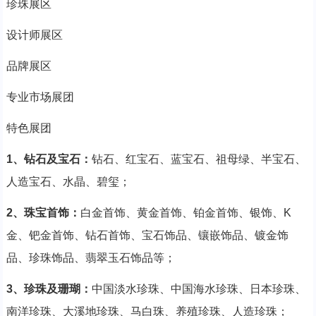
珍珠展区
设计师展区
品牌展区
专业市场展团
特色展团
1、钻石及宝石：
钻石、红宝石、蓝宝石、祖母绿、半宝石、
人造宝石、水晶、碧玺；
2、珠宝首饰：
白金首饰、黄金首饰、铂金首饰、银饰、K
金、钯金首饰、钻石首饰、宝石饰品、镶嵌饰品、镀金饰
品、珍珠饰品、翡翠玉石饰品等；
3、珍珠及珊瑚：
中国淡水珍珠、中国海水珍珠、日本珍珠、
南洋珍珠、大溪地珍珠、马白珠、养殖珍珠、人造珍珠；