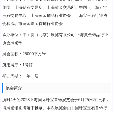
集团、上海钻石交易所、上海黄金交易所、中国（上海）宝
玉石交易中心、上海黄金饰品行业协会、上海宝玉石行业协
会和深圳市黄金珠宝首饰行业协会
承办单位：中宝协（北京）展览有限公司 上海黄金饰品行业
协会展览部
展会面积：25000平方米
所用展厅：1号馆，
举办周期：一年一届
展会简介
历时4天的2023上海国际珠宝首饰展览会于6月25日在上海世
博展览馆圆满落下帷幕。本次展览会由中国珠宝玉石首饰行