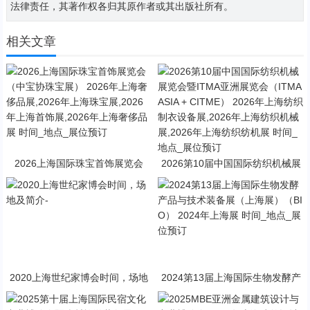
法律责任，其著作权各归其原作者或其出版社所有。
相关文章
2026上海国际珠宝首饰展览会
2026第10届中国国际纺织机械展
（中宝协珠宝展） 2026年上海奢
览会暨ITMA亚洲展览会（ITMA A
侈品展,2026年上海珠宝展,2026
SIA + CITME） 2026年上海纺织
年上海首饰展,2026年上海奢侈品
制衣设备展,2026年上海纺织机械
展 时间_地点_展位预订
展,2026年上海纺织纺机展 时间_
地点_展位预订
2020上海世纪家博会时间，场地
2024第13届上海国际生物发酵产
及简介-
品与技术装备展（上海展）（BI
O） 2024年上海展 时间_地点_展