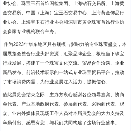
业协会、珠宝玉石首饰国检集团、上海钻石交易所、上海黄
金交易所、中国（上海）宝玉石交易中心、上海黄金饰品行
业协会、上海宝玉石行业协会和深圳市黄金珠宝首饰行业协
会多家专业机构联合主办。
作为2023年华东地区具有规模与影响力的专业珠宝盛会，本
届展览会整合行业头部资源，汇聚品牌企业，根植当下珠宝
行业发展，搭建了一个珠宝文化交流、贸易合作洽谈、企业
新品发布、前沿技术展示的一站式专业珠宝贸易平台，拉动
了市场消费内需，为行业发展注入活力，提振信心。
值此展览会结束之际，主办方衷心感谢各位领导嘉宾、协商
会代表、产业基地政府代表、参展商代表、采购商代表、观
众、业内外媒体及现场工作人员对本届展览会的大力支持及
辛勤付出。感恩有您，与我们共同构建了这场行业盛事。