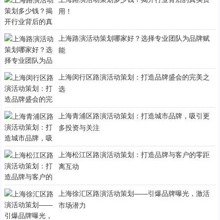
用！
上海路演活动策划哪家好？选择专业团队为品牌赋
能
上海闵行区路演活动策划：打造品牌盛会的完美之
选
上海青浦区路演活动策划：打造城市品牌，吸引更
多投资与关注
上海松江区路演活动策划：打造品牌与客户的零距
离互动
上海徐汇区路演活动策划——引爆品牌曝光，激活
市场潜力