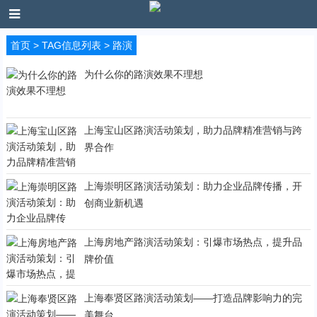
首页
> TAG信息列表 > 路演
为什么你的路演效果不理想
上海宝山区路演活动策划，助力品牌精准营销与跨
界合作
上海崇明区路演活动策划：助力企业品牌传播，开
创商业新机遇
上海房地产路演活动策划：引爆市场热点，提升品
牌价值
上海奉贤区路演活动策划——打造品牌影响力的完
美舞台