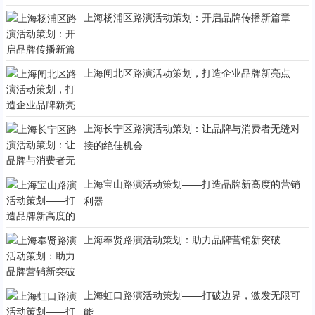
上海杨浦区路演活动策划：开启品牌传播新篇章
上海闸北区路演活动策划，打造企业品牌新亮点
上海长宁区路演活动策划：让品牌与消费者无缝对
接的绝佳机会
上海宝山路演活动策划——打造品牌新高度的营销
利器
上海奉贤路演活动策划：助力品牌营销新突破
上海虹口路演活动策划——打破边界，激发无限可
能