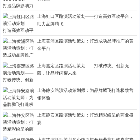
上海虹口区路演活动策划——打造高效互动平台，
助力品牌腾飞
上海黄浦区路演活动策划：打造成功品牌推广的黄
金平台
上海嘉定区路演活动策划——打破传统、创新无
限，让品牌闪耀未来
上海静安路演活动策划师：为品牌腾飞打造极致营
销体验
上海静安区路演活动策划：打造精彩纷呈的商业盛
宴
上海路演活动策划多少钱？揭开行业背后的真实费