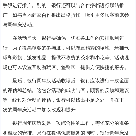
手段进行推广。别的，银行还可以与合作搭档进行联结推
广，如与当地商家合作推出出格折扣，吸引更多顾客前来参
与周年庆活动。
在活动当天，银行要确保一切准备工作的安排顺利进
行。为了提高顾客的参与度，可以布置精彩的场地，悬挂气
球和彩旗，派发礼品，提供不收费的茶水和小吃等。活动现
场也可以设置互动游玩区、签到区，提供方便快捷的服务。
最后，银行周年庆活动收场后，银行应该进行一次全面
的评估和总结。这包含活动的成功与否，顾客的反馈和建议
等。经过对活动的评估，银行可以找出不足之处，并在下一
次的周年庆活动中加以改观和提升。
银行周年庆策划是一项综合性的工作，需求充分的准备
和粗疏的安排。只有在提供优质服务的同时，银行周年庆活