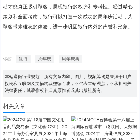
动才能真正吸引顾客，展现银行的权势和专科性。经过精心
策划和全面考虑，银行可以打造一次成功的周年庆活动，为
顾客带来难忘的体验，进一步巩固银行内外的声誉和形象。
标签:
银行
周年庆
周年庆典
本站遵循行业规范，所有文章内容、图片、视频等均是来源于用户
投稿和互联网及文摘转载整编而成，不代表本站观点，不承担相关
法律责任，其著作权各归其原作者或其出版社所有。
相关文章