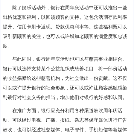
除了娱乐活动外，银行在周年庆活动中还可以推出一些
出格优惠和福利，以回馈顾客的支持。这包含活期存款利率
提升、信用卡刷卡返现、贷款优惠利率等。这些福利既可以
吸引新顾客的关注，也可以或许增加老顾客的满意度和忠诚
度。
与此同时，银行周年庆活动也可以与慈善事业相结合。
银行可以选择支持某个公益组织或慈善项目，将一部份活动
的收益捐赠给这些慈善机构，为社会做出一份贡献。这不仅
可以或许提升银行的社会形象，还可以或许让顾客感触感染
到银行对社会义务的担当，增加他们对银行的好感和认同。
在推广方面，银行应充分利用各种渠道鼓吹周年庆活
动。可以经过电视、广播、报纸、杂志等保守媒体进行广告
鼓吹，也可以经过社交媒体、电子邮件、手机短信等新媒体