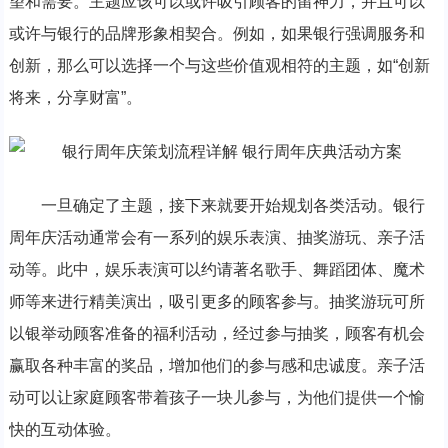
望和需要。主题应该可以或许吸引顾客的留神力，并且可以
或许与银行的品牌形象相契合。例如，如果银行强调服务和
创新，那么可以选择一个与这些价值观相符的主题，如“创新
将来，分享财富”。
一旦确定了主题，接下来就要开始规划各类活动。银行
周年庆活动通常会有一系列的娱乐表演、抽奖游玩、亲子活
动等。此中，娱乐表演可以约请著名歌手、舞蹈团体、魔术
师等来进行精美演出，吸引更多的顾客参与。抽奖游玩可所
以银举动顾客准备的福利活动，经过参与抽奖，顾客有机会
赢取各种丰富的奖品，增加他们的参与感和忠诚度。亲子活
动可以让家庭顾客带着孩子一块儿参与，为他们提供一个愉
快的互动体验。