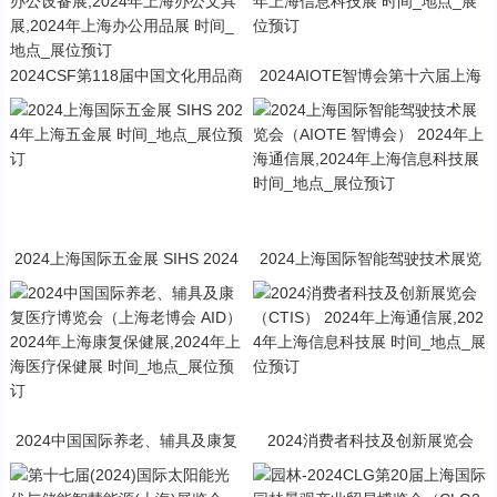
2024CSF第118届中国文化用品商
2024AIOTE智博会第十六届上海
品交易会（文化会 CSF） 2024年
国际智慧城市、物联网、大数据博
上海办公家具展,2024年上海办公
览会 2024年上海通信展,2024年
设备展,2024年上海办公文具展,20
上海信息科技展 时间_地点_展位
24年上海办公用品展 时间_地点_
预订
展位预订
2024上海国际五金展 SIHS 2024
2024上海国际智能驾驶技术展览
年上海五金展 时间_地点_展位预
会（AIOTE 智博会） 2024年上海
订
通信展,2024年上海信息科技展 时
间_地点_展位预订
2024中国国际养老、辅具及康复
2024消费者科技及创新展览会
医疗博览会（上海老博会 AID） 2
（CTIS） 2024年上海通信展,202
024年上海康复保健展,2024年上
4年上海信息科技展 时间_地点_展