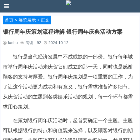
首页
>
展览展示
正文
银行周年庆策划流程详解 银行周年庆典活动方案
lanhu
阅读：
92
2024-10-12
银行是当代经济发展中不成或缺的一部份。银行每年城
市举行周年庆活动来庆贺它们成立的那一天，同时也是感谢
顾客的支持与厚爱。银行周年庆策划是一项重要的工作，为
了让这个活动更为成功和有意义，银行需求准备许多细节。
从庆贺活动的主题到各类娱乐活动的规划，每一个环节都需
求用心策划。
在策划银行周年庆活动时，起首要确定一个主题。主题
可以根据银行的特点和价值观来选择，以及顾客对银行的期