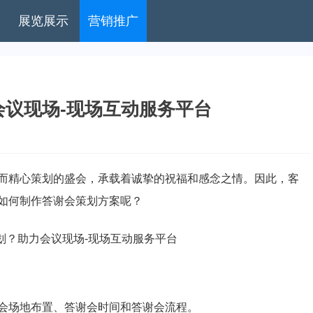
展览展示
营销推广
议现场-现场互动服务平台
而精心策划的盛会，承载着诚挚的祝福和感念之情。因此，客
如何制作答谢会策划方案呢？
会场地布置、答谢会时间和答谢会流程。