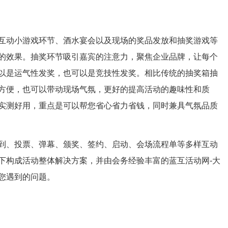
互动小游戏环节、酒水宴会以及现场的奖品发放和抽奖游戏等
的效果。抽奖环节吸引嘉宾的注意力，聚焦企业品牌，让每个
以是运气性发奖，也可以是竞技性发奖。相比传统的抽奖箱抽
方便，也可以带动现场气氛，更好的提高活动的趣味性和质
实测好用，重点是可以帮您省心省力省钱，同时兼具气氛品质
到、投票、弹幕、颁奖、签约、启动、会场流程单等多样互动
下构成活动整体解决方案，并由会务经验丰富的蓝互活动网-大
您遇到的问题。