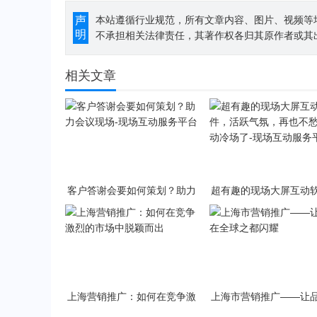
声
本站遵循行业规范，所有文章内容、图片、视频等
明
不承担相关法律责任，其著作权各归其原作者或其
相关文章
客户答谢会要如何策划？助力
超有趣的现场大屏互动
会议现场-现场互动服务平台
活跃气氛，再也不愁做
场了-现场互动服务
上海营销推广：如何在竞争激
上海市营销推广——让
烈的市场中脱颖而出
全球之都闪耀