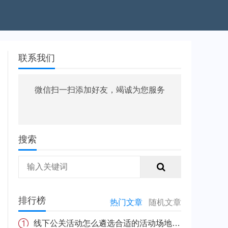
联系我们
微信扫一扫添加好友，竭诚为您服务
搜索
排行榜
热门文章
随机文章
线下公关活动怎么遴选合适的活动场地 公关活动流程