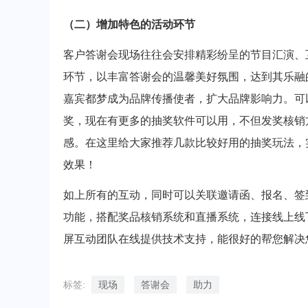
（二）增加特色的活动环节
客户答谢会现场往往会安排精彩纷呈的节目汇演、
环节，以丰富答谢会的温馨美好氛围，达到其乐融
嘉宾都梦成为品牌传播使者，扩大品牌影响力。可
奖，现在有更多的抽奖软件可以用，不但发奖核销
感。在这里给大家推荐几款比较好用的抽奖玩法，
效果！
如上所有的互动，同时可以关联邀请函、报名、签
功能，搭配奖品核销系统和直播系统，连接线上线
屏互动团队在线提供技术支持，能很好的帮您解决
标签:
现场
答谢会
助力