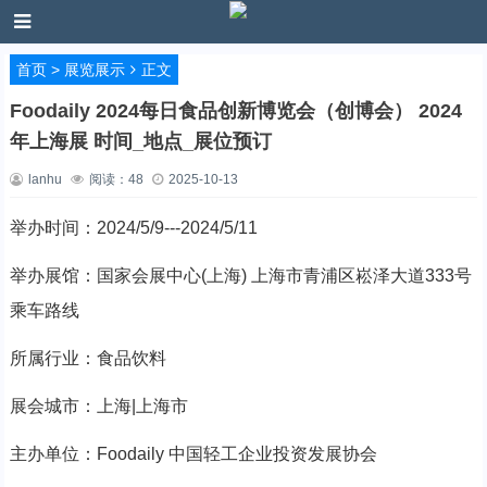
首页
>
展览展示
正文
Foodaily 2024每日食品创新博览会（创博会） 2024
年上海展 时间_地点_展位预订
lanhu
阅读：
48
2025-10-13
举办时间：2024/5/9---2024/5/11
举办展馆：国家会展中心(上海) 上海市青浦区崧泽大道333号
乘车路线
所属行业：食品饮料
展会城市：上海|上海市
主办单位：Foodaily 中国轻工企业投资发展协会