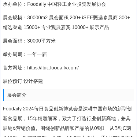
承办单位：Foodaily 中国轻工企业投资发展协会
展会规模：30000m2 展会面积 200+ iSEE甄选参展商 300+
精选渠道 15000+ 专业观展嘉宾 10000+ 展示产品
展会面积：30000平方米
举办周期：一年一届
官方网址：https://fbic.foodaily.com/
展位预订 设计搭建
展会简介
Foodaily 2024每日食品创新博览会是深耕中国市场的新型创
新食品展，15年精雕细琢，致力于打造行业创新高地，兼具
展销&营销价值。围绕创新品牌和产品的从0到1，从B到C两