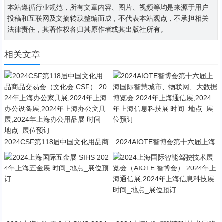
本站遵循行业规范，所有文章内容、图片、视频等均是来源于用户
投稿和互联网及文摘转载整编而成，不代表本站观点，不承担相关
法律责任，其著作权各归其原作者或其出版社所有。
相关文章
2024CSF第118届中国文化用品商
2024AIOTE智博会第十六届上海
品交易会（文化会 CSF） 2024年
国际智慧城市、物联网、大数据博
上海办公家具展,2024年上海办公
览会 2024年上海通信展,2024年
设备展,2024年上海办公文具展,20
上海信息科技展 时间_地点_展位
24年上海办公用品展 时间_地点_
预订
展位预订