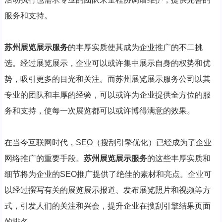
服务和支持。
苏州展览展示服务
的丰厚实质使其成为企业推广的不二挑
选。经过展览展示，企业可以或许集中展示自身的权势和优
势，吸引更多的目光和关注。而苏州展览展示服务公司以其
专业的团队和丰厚的经验，可以或许为企业提供全方位的服
务和支持，使每一次展览都可以或许博得满意的效果。
在当今互联网时代，SEO（搜刮引擎优化）已经成为了企业
网络推广的重要手段。
苏州展览展示服务
的这些丰厚实质和
细节将为企业的SEO推广提供了绝佳的素材和亮点。企业可
以经过撰写有关的展览展示报道、发布展览照片和视频等方
式，引发人们的关注和兴会，提升企业在搜刮引擎结果页面
的排名。