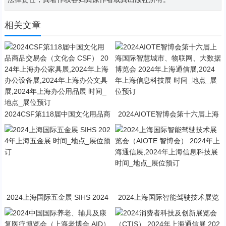
相关文章
2024CSF第118届中国文化用品商
2024AIOTE智博会第十六届上海
品交易会（文化会 CSF） 2024年
国际智慧城市、物联网、大数据博
上海办公家具展,2024年上海办公
览会 2024年上海通信展,2024年
设备展,2024年上海办公文具展,20
上海信息科技展 时间_地点_展位
24年上海办公用品展 时间_地点_
预订
展位预订
2024上海国际五金展 SIHS 2024
2024上海国际智能驾驶技术展览
年上海五金展 时间_地点_展位预
会（AIOTE 智博会） 2024年上海
订
通信展,2024年上海信息科技展 时