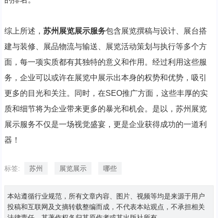
综上所述，
苏州展览展示服务
包含展览撰稿与设计、展台搭
建与装修、展品物流与输送、展览活动策划与执行等多个方
面，每一项实质都有其独特的意义和作用。经过利用这些服
务，企业可以或许在展览中展示出本身的权势和优势，吸引
更多的目光和关注。同时，在SEO推广方面，这些丰厚的实
质和细节将为企业带来更多的暴光和机会。是以，苏州展览
展示服务不仅是一场视觉盛宴，更是企业获得成功的一道利
器！
标签:
苏州
展览展示
哪些
本站遵循行业规范，所有文章内容、图片、视频等均是来源于用户
投稿和互联网及文摘转载整编而成，不代表本站观点，不承担相关
法律责任，其著作权各归其原作者或其出版社所有。