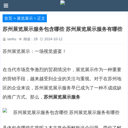
首页
>
展览展示
正文
苏州展览展示服务包含哪些 苏州展览展示服务有哪些
lanhu
阅读：
28
2024-10-12
苏州展览展示：一场视觉盛宴！
在当代市场竞争激烈的贸易情况中，展览展示作为一种重要
的营销手段，越来越受到企业的关注与重视。对于在苏州地
区的企业来说，苏州展览展示服务早已成为了一种不成或缺
的推广方式。那么，
苏州展览展示服务
具体包含哪些实质呢？本文将全面解析这个问题，带你了解