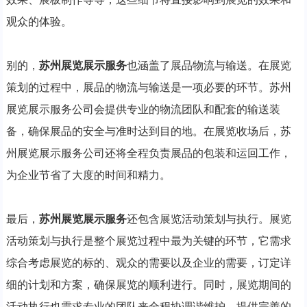
观众的体验。
别的，
苏州展览展示服务
也涵盖了展品物流与输送。在展览
策划的过程中，展品的物流与输送是一项必要的环节。苏州
展览展示服务公司会提供专业的物流团队和配套的输送装
备，确保展品的安全与准时达到目的地。在展览收场后，苏
州展览展示服务公司还将全程负责展品的包装和运回工作，
为企业节省了大度的时间和精力。
最后，
苏州展览展示服务
还包含展览活动策划与执行。展览
活动策划与执行是整个展览过程中最为关键的环节，它需求
综合考虑展览的标的、观众的需要以及企业的需要，订定详
细的计划和方案，确保展览的顺利进行。同时，展览期间的
活动执行也需求专业的团队来全程协调谐维护，提供完善的