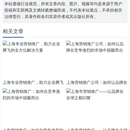
本站遵循行业规范，所有文章内容、图片、视频等均是来源于用户
投稿和互联网及文摘转载整编而成，不代表本站观点，不承担相关
法律责任，其著作权各归其原作者或其出版社所有。
相关文章
上海专业营销推广，助力企业腾飞
上海营销推广公司：如何让品牌在
的全方位解决方案
竞争激烈的市场中脱颖而出