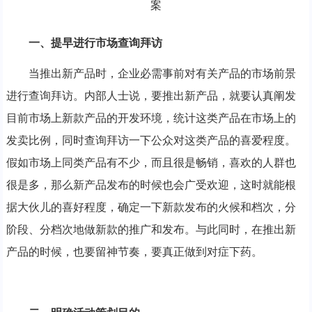
一、提早进行市场查询拜访
当推出新产品时，企业必需事前对有关产品的市场前景
进行查询拜访。内部人士说，要推出新产品，就要认真阐发
目前市场上新款产品的开发环境，统计这类产品在市场上的
发卖比例，同时查询拜访一下公众对这类产品的喜爱程度。
假如市场上同类产品有不少，而且很是畅销，喜欢的人群也
很是多，那么新产品发布的时候也会广受欢迎，这时就能根
据大伙儿的喜好程度，确定一下新款发布的火候和档次，分
阶段、分档次地做新款的推广和发布。与此同时，在推出新
产品的时候，也要留神节奏，要真正做到对症下药。