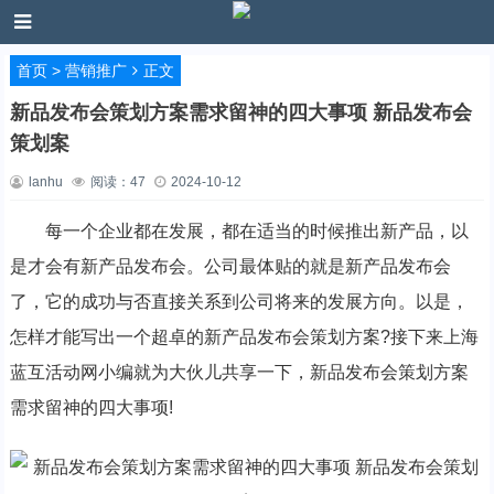
首页
>
营销推广
正文
新品发布会策划方案需求留神的四大事项 新品发布会
策划案
lanhu
阅读：
47
2024-10-12
每一个企业都在发展，都在适当的时候推出新产品，以
是才会有新产品发布会。公司最体贴的就是新产品发布会
了，它的成功与否直接关系到公司将来的发展方向。以是，
怎样才能写出一个超卓的新产品发布会策划方案?接下来上海
蓝互活动网小编就为大伙儿共享一下，新品发布会策划方案
需求留神的四大事项!