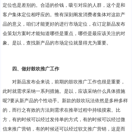
定位也是差别的。合适的价钱，吸引对应的人群，这个是和
客户集体定位相呼应的。惟有深刻阐发消费者集体对这款产
品的意义，咱们才能更好的进行市场定位，在订定新品发布
会策划方案时才能知道哪些是重点，哪些是最应该关注的对
象。是以，查找新产品的市场定位就显得尤为重要。
四、做好鼓吹推广工作
对新品发布会来说，前期的鼓吹推广工作也很是重要，
此时就需求采纳一系列措施。是以，应该采纳什么具体措施
呢?要从新产品的个性动手。新款的鼓吹玩法依然是多种多样
的，而行之有效的方法则需求在推举过程中持续摸索。比
方，有的时候可以经过发传单的方式，有的时候可以经过微
信来推广营销，有的时候还可以经过软文推广营销，这是而