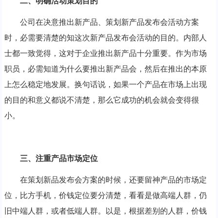
二、明确活动策划目的
公司在决意推出新产品、策划新产品发布会活动方案
时，必需要清楚的知这次新产品发布会活动的目的。内部人
士都一致觉得，这对于企业推出新产品十分重要。作为市场
职员，必需知道为什么要推出新产品会，然后在推出的本原
上怎么稳定地发展。换句话说，如果一个产品在市场上出现
的目的和意义都说不清楚，那么它成功的机会就会变得很
小。
三、注重产品市场定位
在策划新品发布会方案的时候，还要留神产品的市场定
位，比方手机，价钱定位要分清楚，看看是做高端人群，仍
旧中端人群，或者低端人群。以是，根据差别的人群，价钱