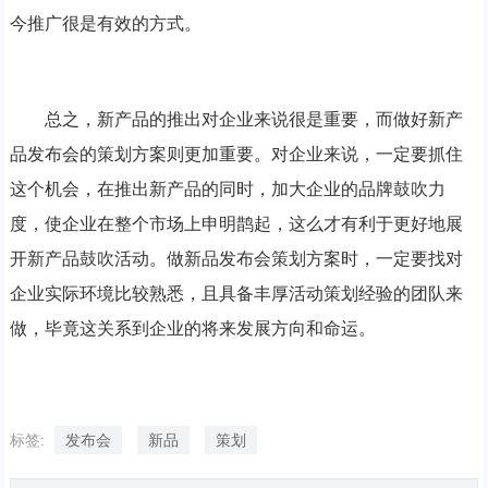
今推广很是有效的方式。
总之，新产品的推出对企业来说很是重要，而做好新产
品发布会的策划方案则更加重要。对企业来说，一定要抓住
这个机会，在推出新产品的同时，加大企业的品牌鼓吹力
度，使企业在整个市场上申明鹊起，这么才有利于更好地展
开新产品鼓吹活动。做新品发布会策划方案时，一定要找对
企业实际环境比较熟悉，且具备丰厚活动策划经验的团队来
做，毕竟这关系到企业的将来发展方向和命运。
标签:
发布会
新品
策划