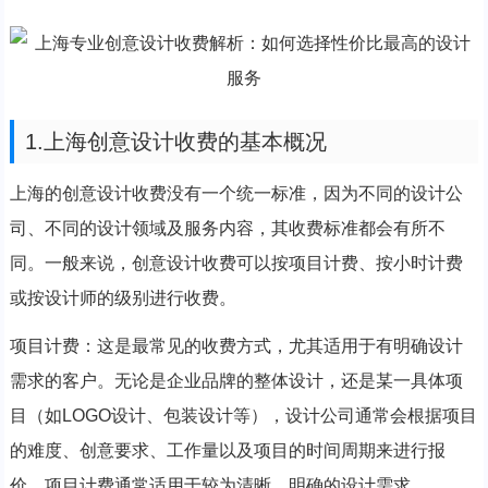
1.上海创意设计收费的基本概况
上海的创意设计收费没有一个统一标准，因为不同的设计公
司、不同的设计领域及服务内容，其收费标准都会有所不
同。一般来说，创意设计收费可以按项目计费、按小时计费
或按设计师的级别进行收费。
项目计费：这是最常见的收费方式，尤其适用于有明确设计
需求的客户。无论是企业品牌的整体设计，还是某一具体项
目（如LOGO设计、包装设计等），设计公司通常会根据项目
的难度、创意要求、工作量以及项目的时间周期来进行报
价。项目计费通常适用于较为清晰、明确的设计需求。