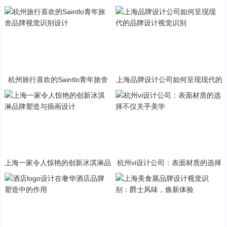
造完美品牌标志的要点
饮打造独特品牌形象
杭州旅行喜欢的Saintlo青年旅舍
上海品牌设计公司如何呈现现代的
品牌视觉识别设计
品牌设计视觉识别
上海一家令人惊艳的创新冰淇淋品
杭州vi设计公司：表面材质的选择
牌塑造与插画设计
不仅关乎美学