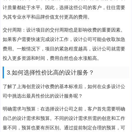
计质量都处于水平。因此，选择这些公司的客户，往往需要
为其专业水平和品牌价值支付更高的费用。
交付周期：设计项目的交付周期也是影响收费的重要因素。
如果客户需要快速完成设计工作，设计公司可能会收取加急
费用。一般情况下，项目的紧急程度越高，设计公司就需要
投入更多资源和时间，费用自然也会水涨船高。
3.如何选择性价比高的设计服务？
了解了上海创意设计收费的基本标准后，如何在众多设计公
司中挑选出最具性价比的设计服务呢？
明确需求与预算：在选择设计公司之前，客户首先需要明确
自己的设计需求和预算。不同的设计需求所需的创意和工作
量不同，预算也要有所区别。通过提前制定合理的预算，可