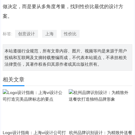
做决定，而是要从多角度考量，找到性价比最优的设计方
案。
标签:
创意设计
上海
性价比
本站遵循行业规范，所有文章内容、图片、视频等均是来源于用户
投稿和互联网及文摘转载整编而成，不代表本站观点，不承担相关
法律责任，其著作权各归其原作者或其出版社所有。
相关文章
Logo设计指南：上海vi设计公司打
杭州品牌识别设计：为精致外送餐