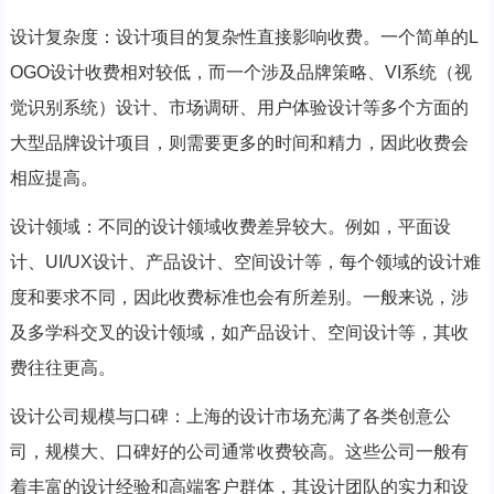
设计复杂度：设计项目的复杂性直接影响收费。一个简单的L
OGO设计收费相对较低，而一个涉及品牌策略、VI系统（视
觉识别系统）设计、市场调研、用户体验设计等多个方面的
大型品牌设计项目，则需要更多的时间和精力，因此收费会
相应提高。
设计领域：不同的设计领域收费差异较大。例如，平面设
计、UI/UX设计、产品设计、空间设计等，每个领域的设计难
度和要求不同，因此收费标准也会有所差别。一般来说，涉
及多学科交叉的设计领域，如产品设计、空间设计等，其收
费往往更高。
设计公司规模与口碑：上海的设计市场充满了各类创意公
司，规模大、口碑好的公司通常收费较高。这些公司一般有
着丰富的设计经验和高端客户群体，其设计团队的实力和设