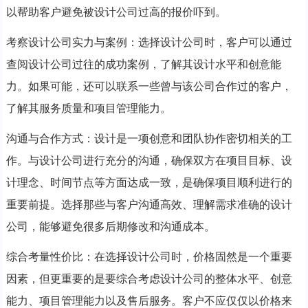
以帮助客户避免被设计公司过高的报价吓到。
考察设计公司实力与案例：选择设计公司时，客户可以通过
查阅设计公司过往的成功案例，了解其设计水平和创意能
力。如果可能，还可以联系一些曾与该公司合作过的客户，
了解其服务质量和项目管理能力。
沟通与合作方式：设计是一项创意和团队协作密切相关的工
作。与设计公司进行充分的沟通，确保双方在项目目标、设
计理念、时间节点等方面达成一致，是确保项目顺利进行的
重要前提。选择那些与客户沟通高效、理解需求准确的设计
公司，能够避免很多后期修改和沟通成本。
综合考量性价比：在选择设计公司时，价格固然是一个重要
因素，但更重要的是要综合考虑设计公司的整体水平、创意
能力、项目管理能力以及售后服务。客户不应仅仅以价格来