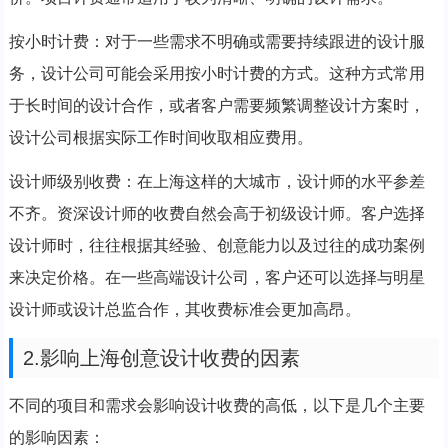
按小时计费：对于一些需求不明确或需要持续跟进的设计服
务，设计公司可能会采用按小时计费的方式。这种方式常用
于长时间的设计合作，或者客户需要频繁调整设计方案时，
设计公司根据实际工作时间收取相应费用。
设计师级别收费：在上海这样的大城市，设计师的水平参差
不齐。资深设计师的收费自然会高于初级设计师。客户选择
设计师时，往往根据其经验、创意能力以及过往的成功案例
来决定价格。在一些高端设计公司，客户还可以选择与明星
设计师或设计总监合作，其收费标准会更加高昂。
2.影响上海创意设计收费的因素
不同的项目和需求会影响设计收费的高低，以下是几个主要
的影响因素：