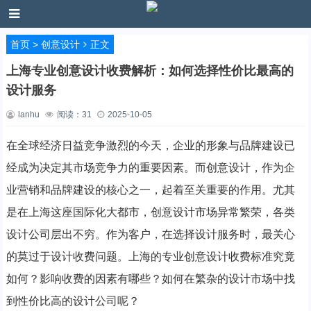
首页
>
创意设计
正文
上海专业创意设计收费解析：如何选择性价比最高的
设计服务
lanhu
阅读：
31
2025-10-05
在全球经济日益竞争激烈的今天，企业的形象与品牌建设已
经成为决定其市场竞争力的重要因素。而创意设计，作为企
业营销和品牌建设的核心之一，起着至关重要的作用。尤其
是在上海这座国际化大都市，创意设计市场异常繁荣，各类
设计公司层出不穷。作为客户，在选择设计服务时，最关心
的莫过于设计收费问题。上海的专业创意设计收费标准究竟
如何？影响收费的因素有哪些？如何在繁杂的设计市场中找
到性价比高的设计公司呢？