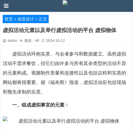
首页
>
创意设计
正文
虚拟活动元素以及举行虚拟活动的平台 虚拟物体
lanhu
阅读：
48
2024-10-12
虚拟活动环抱实质、与会者参与和数据建立。虽然虚拟
活动不需求餐饮，但它们由许多与所有其余类型的活动不异
的元素构成。视频制作质量和连接性以及包括议程和实质的
网站都将很重要。据《福布斯》报道，虚拟活动应包括现场
和预先录制的实质。
一、组成虚拟事宜的元素：