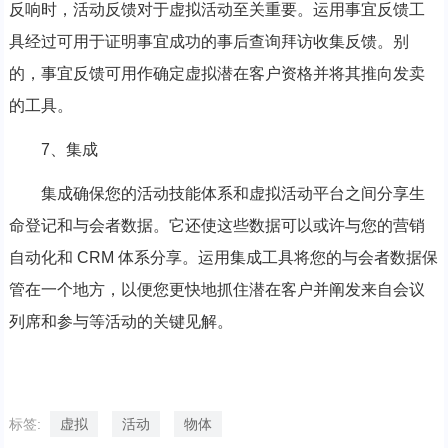
反响时，活动反馈对于虚拟活动至关重要。运用事宜反馈工
具经过可用于证明事宜成功的事后查询拜访收集反馈。别
的，事宜反馈可用作确定虚拟潜在客户资格并将其推向发卖
的工具。
7、集成
集成确保您的活动技能体系和虚拟活动平台之间分享生
命登记和与会者数据。它还使这些数据可以或许与您的营销
自动化和 CRM 体系分享。运用集成工具将您的与会者数据保
管在一个地方，以便您更快地抓住潜在客户并阐发来自会议
列席和参与等活动的关键见解。
标签:
虚拟
活动
物体