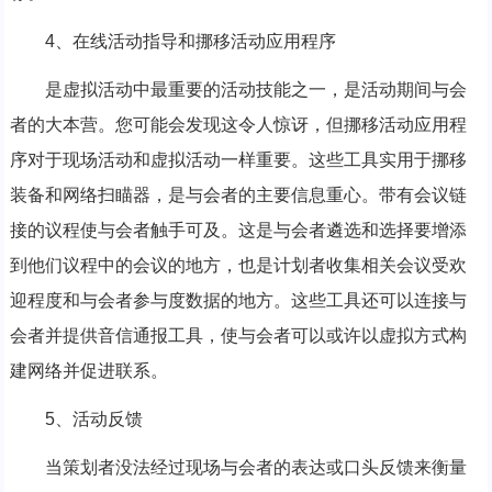
4、在线活动指导和挪移活动应用程序
是虚拟活动中最重要的活动技能之一，是活动期间与会
者的大本营。您可能会发现这令人惊讶，但挪移活动应用程
序对于现场活动和虚拟活动一样重要。这些工具实用于挪移
装备和网络扫瞄器，是与会者的主要信息重心。带有会议链
接的议程使与会者触手可及。这是与会者遴选和选择要增添
到他们议程中的会议的地方，也是计划者收集相关会议受欢
迎程度和与会者参与度数据的地方。这些工具还可以连接与
会者并提供音信通报工具，使与会者可以或许以虚拟方式构
建网络并促进联系。
5、活动反馈
当策划者没法经过现场与会者的表达或口头反馈来衡量