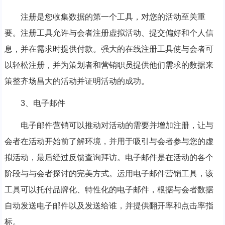
注册是您收集数据的第一个工具，对您的活动至关重
要。注册工具允许与会者注册虚拟活动、提交偏好和个人信
息，并在需求时提供付款。强大的在线注册工具使与会者可
以轻松注册，并为策划者和营销职员提供他们需求的数据来
策整齐场昌大的活动并证明活动的成功。
3、电子邮件
电子邮件营销可以推动对活动的需要并增加注册，让与
会者在活动开始前了解环境，并用于吸引与会者参与您的虚
拟活动，最后经过反馈查询拜访。电子邮件是在活动的各个
阶段与与会者探讨的完美方式。运用电子邮件营销工具，该
工具可以托付品牌化、特性化的电子邮件，根据与会者数据
自动发送电子邮件以及发送给谁，并提供翻开率和点击率指
标。