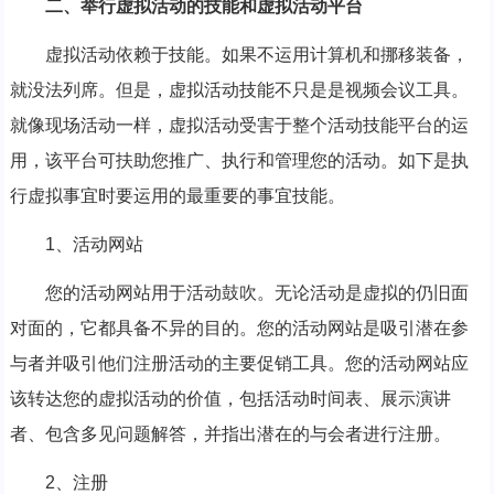
二、举行虚拟活动的技能和虚拟活动平台
虚拟活动依赖于技能。如果不运用计算机和挪移装备，
就没法列席。但是，虚拟活动技能不只是是视频会议工具。
就像现场活动一样，虚拟活动受害于整个活动技能平台的运
用，该平台可扶助您推广、执行和管理您的活动。如下是执
行虚拟事宜时要运用的最重要的事宜技能。
1、活动网站
您的活动网站用于活动鼓吹。无论活动是虚拟的仍旧面
对面的，它都具备不异的目的。您的活动网站是吸引潜在参
与者并吸引他们注册活动的主要促销工具。您的活动网站应
该转达您的虚拟活动的价值，包括活动时间表、展示演讲
者、包含多见问题解答，并指出潜在的与会者进行注册。
2、注册