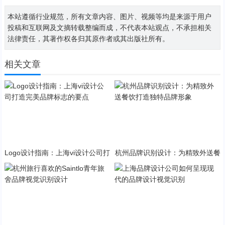
本站遵循行业规范，所有文章内容、图片、视频等均是来源于用户
投稿和互联网及文摘转载整编而成，不代表本站观点，不承担相关
法律责任，其著作权各归其原作者或其出版社所有。
相关文章
Logo设计指南：上海vi设计公司打
杭州品牌识别设计：为精致外送餐
造完美品牌标志的要点
饮打造独特品牌形象