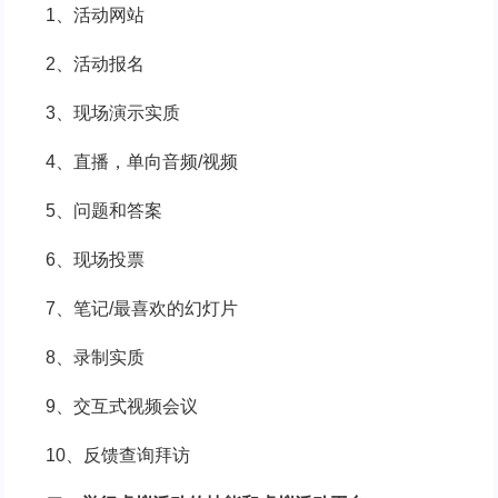
1、活动网站
2、活动报名
3、现场演示实质
4、直播，单向音频/视频
5、问题和答案
6、现场投票
7、笔记/最喜欢的幻灯片
8、录制实质
9、交互式视频会议
10、反馈查询拜访