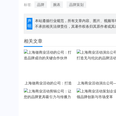
标签:
品牌
腕表
品牌策划
声
本站遵循行业规范，所有文章内容、图片、视频等
明
不承担相关法律责任，其著作权各归其原作者或其
相关文章
上海做商业活动的公司：打造
上海商业活动演出公司
品牌成功的关键合作伙伴
造无与伦比的品牌活动