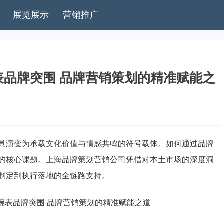
展览展示
营销推广
品牌突围 品牌营销策划的精准赋能之
具演变为承载文化价值与情感共鸣的符号载体。如何通过品牌
的核心课题。上海品牌策划营销公司凭借对本土市场的深度洞
制定到执行落地的全链路支持。