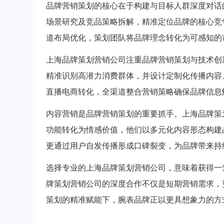
品牌营销策划的核心在于构建与目标人群深度对话
场景研究及竞品策略拆解，精准定位品牌的核心竞
道布局优化，策划团队将品牌理念转化为可感知的
上海品牌策划营销公司注重品牌营销策划与技术创
精准识别高潜力消费群体，并设计定制化传播内容
直播电商转化，全渠道整合营销策略确保品牌信息
内容营销是品牌营销策划的重要抓手。上海品牌策
功能转化为情感价值，他们以多元化内容形态构建
更通过用户自发传播形成口碑裂变，为品牌带来持
选择专业的上海品牌策划营销公司，意味着获得一
牌策划营销公司的深度合作不仅是短期营销需求，
策划的精准赋能下，腕表品牌正以更具想象力的方