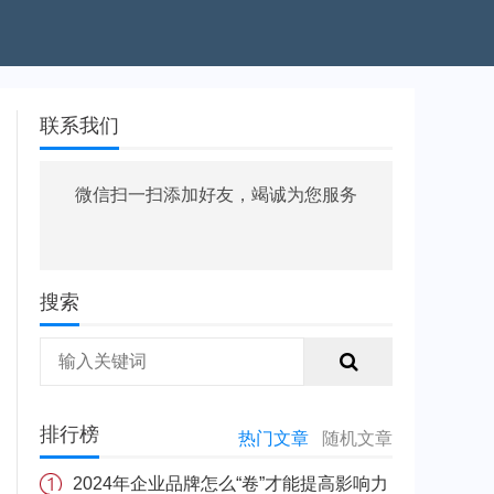
联系我们
微信扫一扫添加好友，竭诚为您服务
搜索
排行榜
热门文章
随机文章
2024年企业品牌怎么“卷”才能提高影响力