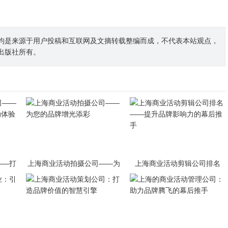
均是来源于用户投稿和互联网及文摘转载整编而成，不代表本站观点，
出版社所有。
——打
上海商业活动拍摄公司——为
上海商业活动剪辑公司排名
体验
您的品牌增光添彩
——提升品牌影响力的幕后推
手