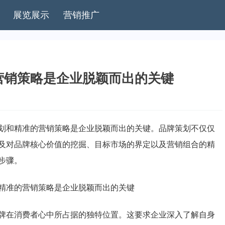
展览展示
营销推广
营销策略是企业脱颖而出的关键
划和精准的营销策略是企业脱颖而出的关键。品牌策划不仅仅
及对品牌核心价值的挖掘、目标市场的界定以及营销组合的精
步骤。
牌在消费者心中所占据的独特位置。这要求企业深入了解自身