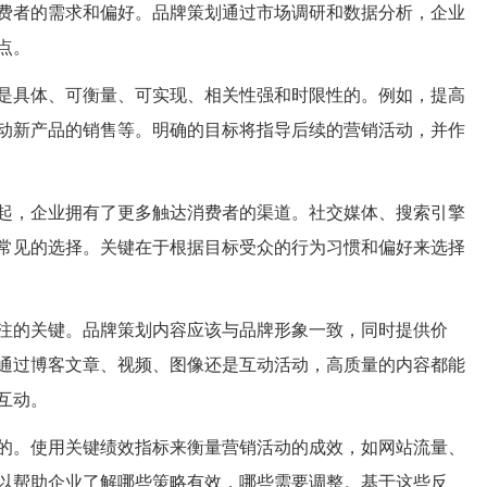
费者的需求和偏好。品牌策划通过市场调研和数据分析，企业
点。
是具体、可衡量、可实现、相关性强和时限性的。例如，提高
动新产品的销售等。明确的目标将指导后续的营销活动，并作
起，企业拥有了更多触达消费者的渠道。社交媒体、搜索引擎
常见的选择。关键在于根据目标受众的行为习惯和偏好来选择
注的关键。品牌策划内容应该与品牌形象一致，同时提供价
通过博客文章、视频、图像还是互动活动，高质量的内容都能
互动。
的。使用关键绩效指标来衡量营销活动的成效，如网站流量、
以帮助企业了解哪些策略有效，哪些需要调整。基于这些反