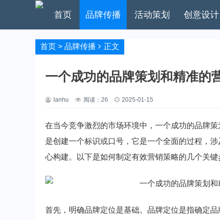
首页
品牌传播
活动策划
创意设计
首页
>
品牌传播
正文
一个成功的品牌策划和精准的
lanhu
阅读：
26
2025-01-15
在当今竞争激烈的市场环境中，一个成功的品牌策
是创建一个标识或口号，它是一个全面的过程，涉
心构建。以下是如何制定有效营销策略的几个关键
首先，明确品牌定位是基础。品牌定位是指确定品