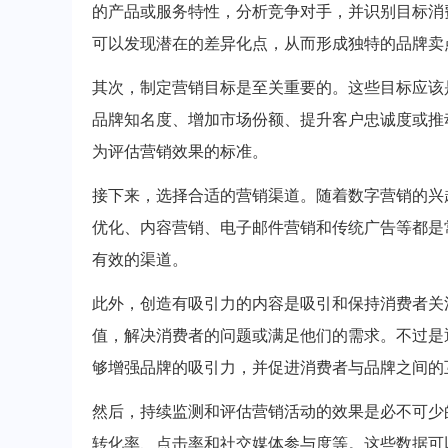
的产品或服务特性，分析竞争对手，并识别目标消
可以发现潜在的差异化点，从而形成独特的品牌卖
其次，制定营销目标是至关重要的。这些目标应该
品牌知名度、增加市场份额、提升客户忠诚度或推
为评估营销效果的标准。
接下来，选择合适的营销渠道。随着数字营销的兴
优化、内容营销、电子邮件营销和传统广告等都是
有效的渠道。
此外，创造有吸引力的内容是吸引和保持消费者关
值，解决消费者的问题或满足他们的需求。不过是
够增强品牌的吸引力，并促进消费者与品牌之间的
然后，持续监测和评估营销活动的效果是必不可少
转化率、点击率和社交媒体参与度等。这些数据可