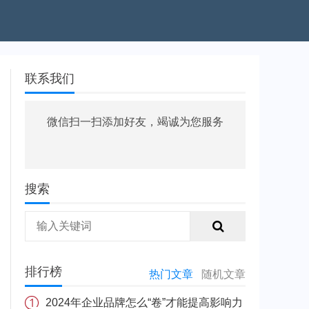
联系我们
微信扫一扫添加好友，竭诚为您服务
搜索
排行榜
热门文章
随机文章
2024年企业品牌怎么“卷”才能提高影响力