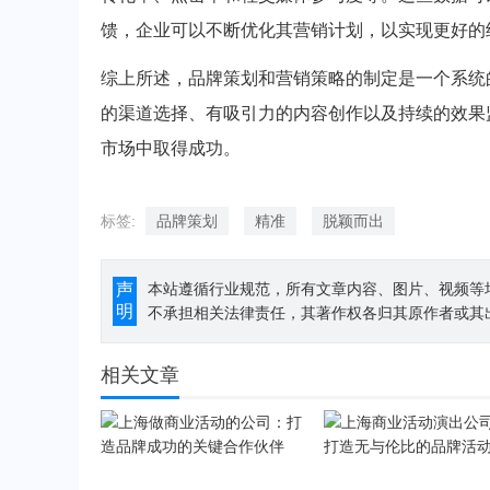
馈，企业可以不断优化其营销计划，以实现更好的
综上所述，品牌策划和营销策略的制定是一个系统
的渠道选择、有吸引力的内容创作以及持续的效果
市场中取得成功。
标签:
品牌策划
精准
脱颖而出
声
本站遵循行业规范，所有文章内容、图片、视频等
明
不承担相关法律责任，其著作权各归其原作者或其
相关文章