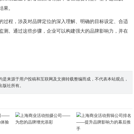
结果。
的过程，涉及对品牌定位的深入理解、明确的目标设定、合适
监测。通过这些步骤，企业可以构建强大的品牌影响力，并在
均是来源于用户投稿和互联网及文摘转载整编而成，不代表本站观点，
出版社所有。