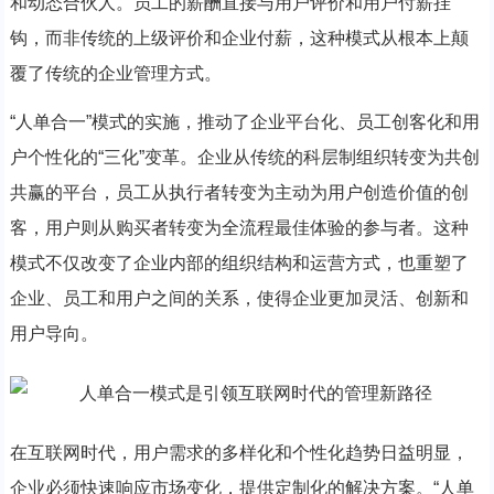
和动态合伙人。员工的薪酬直接与用户评价和用户付薪挂
钩，而非传统的上级评价和企业付薪，这种模式从根本上颠
覆了传统的企业管理方式。
“人单合一”模式的实施，推动了企业平台化、员工创客化和用
户个性化的“三化”变革。企业从传统的科层制组织转变为共创
共赢的平台，员工从执行者转变为主动为用户创造价值的创
客，用户则从购买者转变为全流程最佳体验的参与者。这种
模式不仅改变了企业内部的组织结构和运营方式，也重塑了
企业、员工和用户之间的关系，使得企业更加灵活、创新和
用户导向。
在互联网时代，用户需求的多样化和个性化趋势日益明显，
企业必须快速响应市场变化，提供定制化的解决方案。“人单