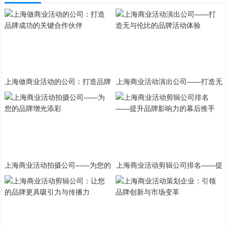
上海做商业活动的公司：打造品牌
上海商业活动演出公司——打造无
成功的关键合作伙伴
与伦比的品牌活动体验
上海商业活动拍摄公司——为您的
上海商业活动剪辑公司排名——提
品牌增光添彩
升品牌影响力的幕后推手