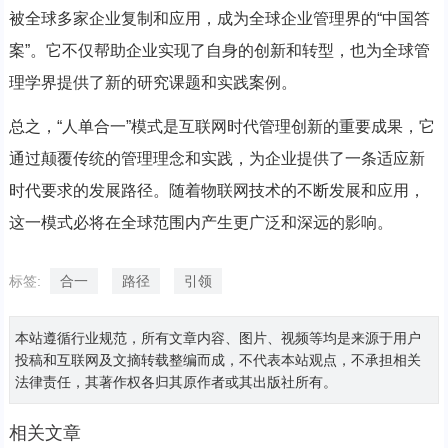
被全球多家企业复制和应用，成为全球企业管理界的“中国答
案”。它不仅帮助企业实现了自身的创新和转型，也为全球管
理学界提供了新的研究课题和实践案例。
总之，“人单合一”模式是互联网时代管理创新的重要成果，它
通过颠覆传统的管理理念和实践，为企业提供了一条适应新
时代要求的发展路径。随着物联网技术的不断发展和应用，
这一模式必将在全球范围内产生更广泛和深远的影响。
标签:
合一
路径
引领
本站遵循行业规范，所有文章内容、图片、视频等均是来源于用户
投稿和互联网及文摘转载整编而成，不代表本站观点，不承担相关
法律责任，其著作权各归其原作者或其出版社所有。
相关文章