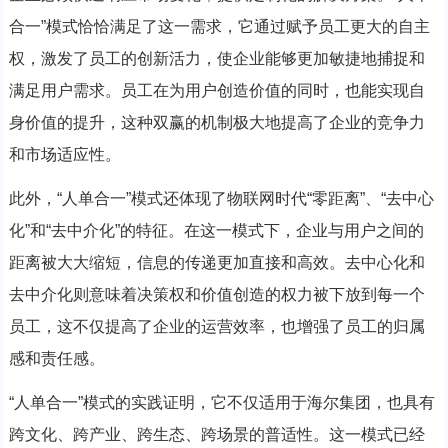
合一”模式恰恰满足了这一需求，它通过赋予员工更大的自主
权，激发了员工的创新活力，使企业能够更加敏捷地捕捉和
满足用户需求。员工在为用户创造价值的同时，也能实现自
身价值的提升，这种双赢的机制极大地提高了企业的竞争力
和市场适应性。
此外，“人单合一”模式还体现了物联网时代“零距离”、“去中心
化”和“去中介化”的特征。在这一模式下，企业与用户之间的
距离被大大缩短，信息的传递更加直接和高效。去中心化和
去中介化则意味着决策权和价值创造的权力被下放到每一个
员工，这不仅提高了企业的运营效率，也增强了员工的归属
感和责任感。
“人单合一”模式的实践证明，它不仅适用于海尔集团，也具有
跨文化、跨产业、跨生态、跨场景的普适性。这一模式已经