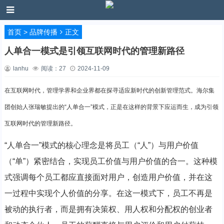
首页
>
品牌传播
正文
人单合一模式是引领互联网时代的管理新路径
lanhu
阅读：
27
2024-11-09
在互联网时代，管理学界和企业界都在探寻适应新时代的创新管理范式。海尔集
团创始人张瑞敏提出的“人单合一”模式，正是在这样的背景下应运而生，成为引领
互联网时代的管理新路径。
“人单合一”模式的核心理念是将员工（“人”）与用户价值
（“单”）紧密结合，实现员工价值与用户价值的合一。这种模
式强调每个员工都应直接面对用户，创造用户价值，并在这
一过程中实现个人价值的分享。在这一模式下，员工不再是
被动的执行者，而是拥有决策权、用人权和分配权的创业者